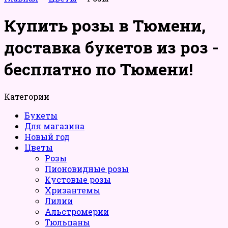
Купить розы в Тюмени,
доставка букетов из роз -
бесплатно по Тюмени!
Категории
Букеты
Для магазина
Новый год
Цветы
Розы
Пионовидные розы
Кустовые розы
Хризантемы
Лилии
Альстромерии
Тюльпаны