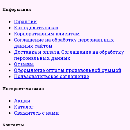
Информация
Гарантии
Как сделать заказ
Корпоративным клиентам
Соглашение на обработку персональных
данных сайтом
Доставка и оплата, Соглашение на обработку
персональных данных
Отзывы
Оформление оплаты произвольной суммой
Пользовательское соглашение
Интернет-магазин
Акции
Каталог
Свяжитесь с нами
Контакты