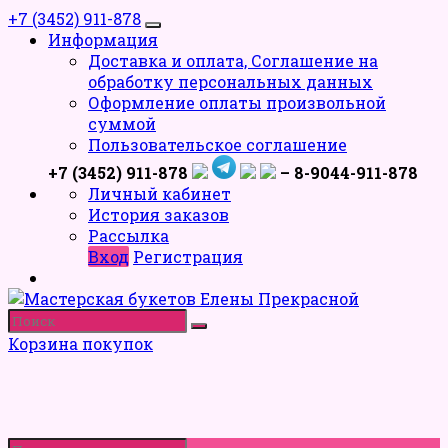
+7 (3452) 911-878
Информация
Доставка и оплата, Соглашение на
обработку персональных данных
Оформление оплаты произвольной
суммой
Пользовательское соглашение
+7 (3452) 911-878
– 8-9044-911-878
Личный кабинет
История заказов
Рассылка
Вход
Регистрация
Корзина покупок