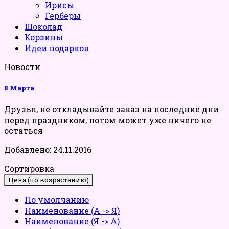
Ирисы
Герберы
Шоколад
Корзины
Идеи подарков
Новости
8 Марта
Друзья, не откладывайте заказ на последние дни
перед праздником, потом может уже ничего не
остаться
Добавлено: 24.11.2016
Сортировка
Цена (по возрастанию)
По умолчанию
Наименование (А -> Я)
Наименование (Я -> А)