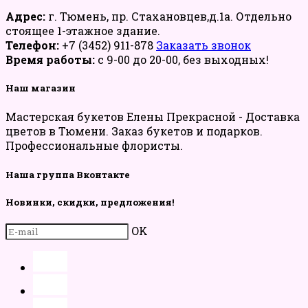
Адрес:
г. Тюмень, пр. Стахановцев,д.1а. Отдельно
стоящее 1-этажное здание.
Телефон:
+7 (3452) 911-878
Заказать звонок
Время работы:
с 9-00 до 20-00, без выходных!
Наш магазин
Мастерская букетов Елены Прекрасной - Доставка
цветов в Тюмени. Заказ букетов и подарков.
Профессиональные флористы.
Наша группа Вконтакте
Новинки, скидки, предложения!
OK